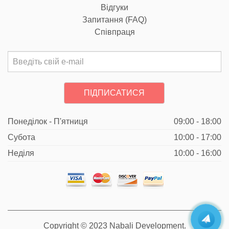
Відгуки
Запитання (FAQ)
Співпраця
ПІДПИСАТИСЯ
Понеділок - П'ятниця
09:00 - 18:00
Субота
10:00 - 17:00
Неділя
10:00 - 16:00
Copyright © 2023
Nabali Development
.