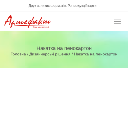
Друк великих форматів. Репродукції картин.
Накатка на пенокартон
Головна
/
Дизайнерські рішення
/ Накатка на пенокартон