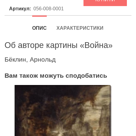
Артикул:
056-008-0001
ОПИС
ХАРАКТЕРИСТИКИ
Об авторе картины «Война»
Бёклин, Арнольд
Вам також можуть сподобатись