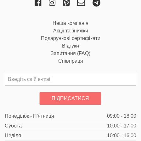
Наша компанія
Акції та знижки
Подарункові сертифікати
Відгуки
Запитання (FAQ)
Співпраця
ПІДПИСАТИСЯ
Понеділок - П'ятниця
09:00 - 18:00
Субота
10:00 - 17:00
Неділя
10:00 - 16:00