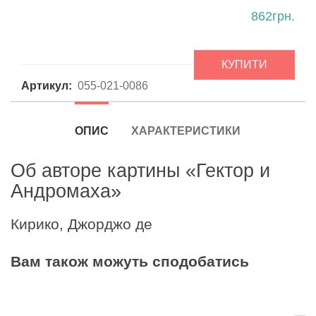
862грн.
КУПИТИ
Артикул:
055-021-0086
ОПИС
ХАРАКТЕРИСТИКИ
Об авторе картины «Гектор и
Андромаха»
Кирико, Джорджо де
Вам також можуть сподобатись