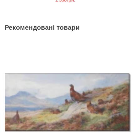
Рекомендовані товари